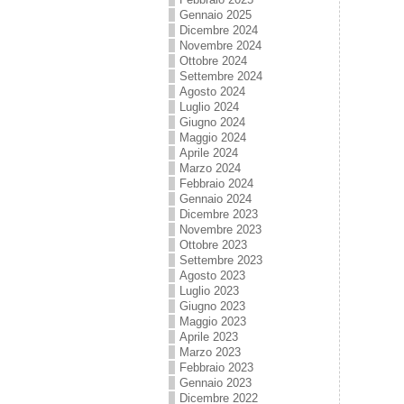
Gennaio 2025
Dicembre 2024
Novembre 2024
Ottobre 2024
Settembre 2024
Agosto 2024
Luglio 2024
Giugno 2024
Maggio 2024
Aprile 2024
Marzo 2024
Febbraio 2024
Gennaio 2024
Dicembre 2023
Novembre 2023
Ottobre 2023
Settembre 2023
Agosto 2023
Luglio 2023
Giugno 2023
Maggio 2023
Aprile 2023
Marzo 2023
Febbraio 2023
Gennaio 2023
Dicembre 2022