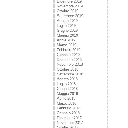
Dicembre 2019
Novembre 2019
Ottobre 2019
Settembre 2019
Agosto 2019
Luglio 2019
Giugno 2019
Maggio 2019
Aprile 2019
Marzo 2019
Febbraio 2019
Gennaio 2019
Dicembre 2018
Novembre 2018
Ottobre 2018
Settembre 2018
Agosto 2018
Luglio 2018
Giugno 2018
Maggio 2018
Aprile 2018
Marzo 2018
Febbraio 2018
Gennaio 2018
Dicembre 2017
Novembre 2017
Ottobre 2017