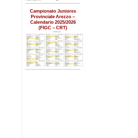
Campionato Juniores
Provinciale Arezzo –
Calendario 2025/2026
(FIGC – CRT)