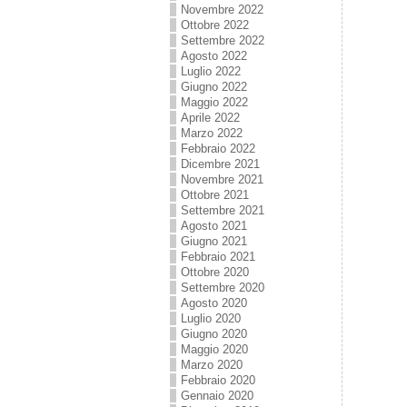
Novembre 2022
Ottobre 2022
Settembre 2022
Agosto 2022
Luglio 2022
Giugno 2022
Maggio 2022
Aprile 2022
Marzo 2022
Febbraio 2022
Dicembre 2021
Novembre 2021
Ottobre 2021
Settembre 2021
Agosto 2021
Giugno 2021
Febbraio 2021
Ottobre 2020
Settembre 2020
Agosto 2020
Luglio 2020
Giugno 2020
Maggio 2020
Marzo 2020
Febbraio 2020
Gennaio 2020