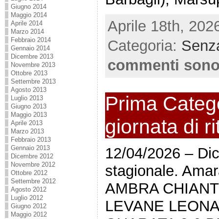
Giugno 2014
Maggio 2014
Aprile 18th, 202
Aprile 2014
Marzo 2014
Febbraio 2014
Categoria:
Senza
Gennaio 2014
Dicembre 2013
commenti sono
Novembre 2013
Ottobre 2013
Settembre 2013
Agosto 2013
Prima Catego
Luglio 2013
Giugno 2013
Maggio 2013
giornata di r
Aprile 2013
Marzo 2013
Febbraio 2013
Gennaio 2013
12/04/2026 – Dic
Dicembre 2012
Novembre 2012
stagionale. Amar
Ottobre 2012
Settembre 2012
AMBRA CHIANTI
Agosto 2012
Luglio 2012
LEVANE LEON
Giugno 2012
Maggio 2012