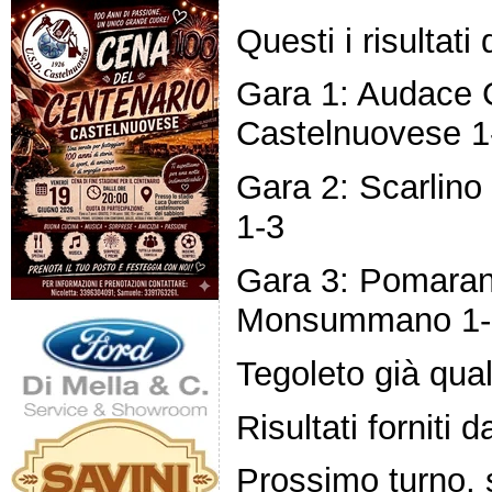
Questi i risultati
Gara 1: Audace 
Castelnuovese 1
Gara 2: Scarlino 
1-3
Gara 3: Pomaran
Monsummano 1-
Tegoleto già quali
Risultati forniti
Prossimo turno, 