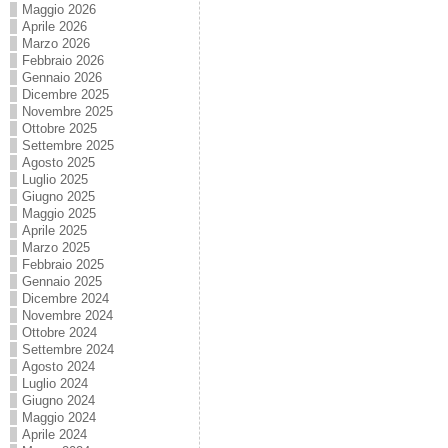
Maggio 2026
Aprile 2026
Marzo 2026
Febbraio 2026
Gennaio 2026
Dicembre 2025
Novembre 2025
Ottobre 2025
Settembre 2025
Agosto 2025
Luglio 2025
Giugno 2025
Maggio 2025
Aprile 2025
Marzo 2025
Febbraio 2025
Gennaio 2025
Dicembre 2024
Novembre 2024
Ottobre 2024
Settembre 2024
Agosto 2024
Luglio 2024
Giugno 2024
Maggio 2024
Aprile 2024