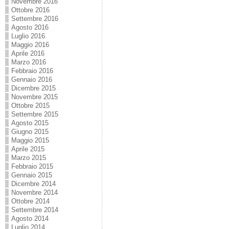
Novembre 2016
Ottobre 2016
Settembre 2016
Agosto 2016
Luglio 2016
Maggio 2016
Aprile 2016
Marzo 2016
Febbraio 2016
Gennaio 2016
Dicembre 2015
Novembre 2015
Ottobre 2015
Settembre 2015
Agosto 2015
Giugno 2015
Maggio 2015
Aprile 2015
Marzo 2015
Febbraio 2015
Gennaio 2015
Dicembre 2014
Novembre 2014
Ottobre 2014
Settembre 2014
Agosto 2014
Luglio 2014