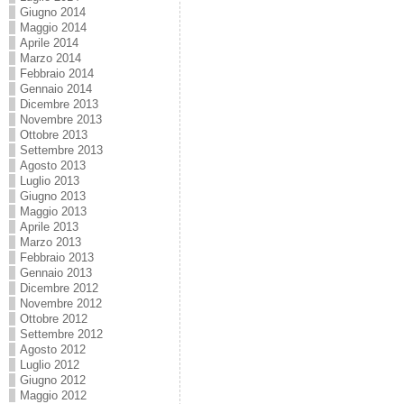
Giugno 2014
Maggio 2014
Aprile 2014
Marzo 2014
Febbraio 2014
Gennaio 2014
Dicembre 2013
Novembre 2013
Ottobre 2013
Settembre 2013
Agosto 2013
Luglio 2013
Giugno 2013
Maggio 2013
Aprile 2013
Marzo 2013
Febbraio 2013
Gennaio 2013
Dicembre 2012
Novembre 2012
Ottobre 2012
Settembre 2012
Agosto 2012
Luglio 2012
Giugno 2012
Maggio 2012