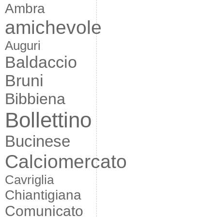
Ambra
amichevole
Auguri
Baldaccio
Bruni
Bibbiena
Bollettino
Bucinese
Calciomercato
Cavriglia
Chiantigiana
Comunicato