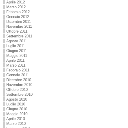
Aprile 2012
Marzo 2012
Febbraio 2012
Gennaio 2012
Dicembre 2011
Novembre 2011
Ottobre 2011
Settembre 2011
Agosto 2011
Luglio 2011
Giugno 2011
Maggio 2011
Aprile 2011
Marzo 2011
Febbraio 2011
Gennaio 2011
Dicembre 2010
Novembre 2010
Ottobre 2010
Settembre 2010
Agosto 2010
Luglio 2010
Giugno 2010
Maggio 2010
Aprile 2010
Marzo 2010