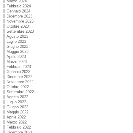
Marzo 2024
Febbraio 2024
Gennaio 2024
Dicembre 2023
Novembre 2023
Ottobre 2023
Settembre 2023
Agosto 2023
Luglio 2023
Giugno 2023
Maggio 2023
Aprile 2023
Marzo 2023
Febbraio 2023
Gennaio 2023
Dicembre 2022
Novembre 2022
Ottobre 2022
Settembre 2022
Agosto 2022
Luglio 2022
Giugno 2022
Maggio 2022
Aprile 2022
Marzo 2022
Febbraio 2022
Dicembre 2021