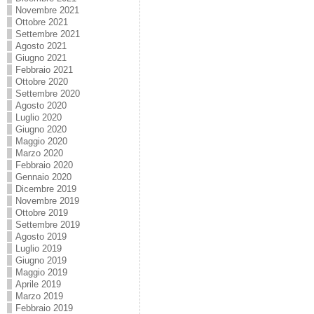
Novembre 2021
Ottobre 2021
Settembre 2021
Agosto 2021
Giugno 2021
Febbraio 2021
Ottobre 2020
Settembre 2020
Agosto 2020
Luglio 2020
Giugno 2020
Maggio 2020
Marzo 2020
Febbraio 2020
Gennaio 2020
Dicembre 2019
Novembre 2019
Ottobre 2019
Settembre 2019
Agosto 2019
Luglio 2019
Giugno 2019
Maggio 2019
Aprile 2019
Marzo 2019
Febbraio 2019