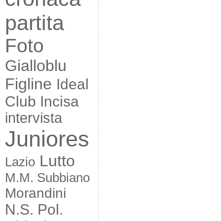
partita
Foto
Gialloblu
Figline
Ideal
Club Incisa
intervista
Juniores
Lutto
Lazio
M.M. Subbiano
Morandini
N.S. Pol.