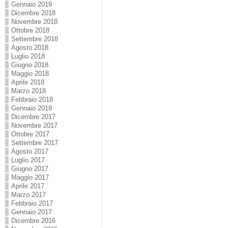
Gennaio 2019
Dicembre 2018
Novembre 2018
Ottobre 2018
Settembre 2018
Agosto 2018
Luglio 2018
Giugno 2018
Maggio 2018
Aprile 2018
Marzo 2018
Febbraio 2018
Gennaio 2018
Dicembre 2017
Novembre 2017
Ottobre 2017
Settembre 2017
Agosto 2017
Luglio 2017
Giugno 2017
Maggio 2017
Aprile 2017
Marzo 2017
Febbraio 2017
Gennaio 2017
Dicembre 2016