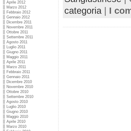
Aprile 2012
Marzo 2012
categoria
|
I co
Febbraio 2012
Gennaio 2012
Dicembre 2011
Novembre 2011
Ottobre 2011
Settembre 2011
Agosto 2011
Luglio 2011
Giugno 2011
Maggio 2011
Aprile 2011
Marzo 2011
Febbraio 2011
Gennaio 2011
Dicembre 2010
Novembre 2010
Ottobre 2010
Settembre 2010
Agosto 2010
Luglio 2010
Giugno 2010
Maggio 2010
Aprile 2010
Marzo 2010