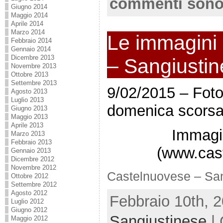
commenti sono
Giugno 2014
Maggio 2014
Aprile 2014
Marzo 2014
Le immagini
Febbraio 2014
Gennaio 2014
Dicembre 2013
– Sangiusti
Novembre 2013
Ottobre 2013
Settembre 2013
9/02/2015 – Foto 
Agosto 2013
Luglio 2013
domenica scors
Giugno 2013
Maggio 2013
Aprile 2013
Immagin
Marzo 2013
Febbraio 2013
(www.cas
Gennaio 2013
Dicembre 2012
Novembre 2012
Castelnuovese – Sa
Ottobre 2012
Settembre 2012
Agosto 2012
Febbraio 10th, 2
Luglio 2012
Giugno 2012
Sangiustinese
| 
Maggio 2012