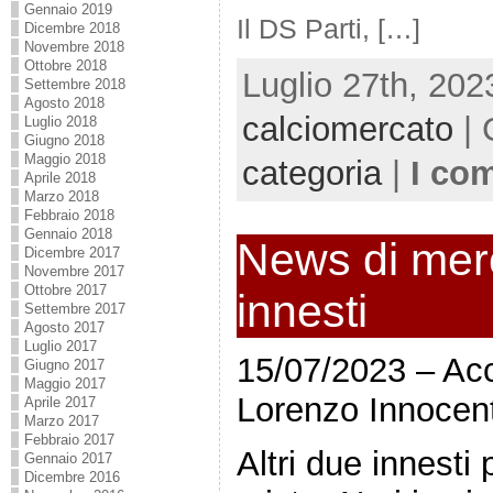
Gennaio 2019
Il DS Parti, […]
Dicembre 2018
Novembre 2018
Ottobre 2018
Luglio 27th, 202
Settembre 2018
Agosto 2018
calciomercato
| 
Luglio 2018
Giugno 2018
Maggio 2018
categoria
|
I co
Aprile 2018
Marzo 2018
Febbraio 2018
Gennaio 2018
News di merc
Dicembre 2017
Novembre 2017
Ottobre 2017
innesti
Settembre 2017
Agosto 2017
Luglio 2017
15/07/2023 – Ac
Giugno 2017
Maggio 2017
Lorenzo Innocent
Aprile 2017
Marzo 2017
Febbraio 2017
Altri due innesti
Gennaio 2017
Dicembre 2016