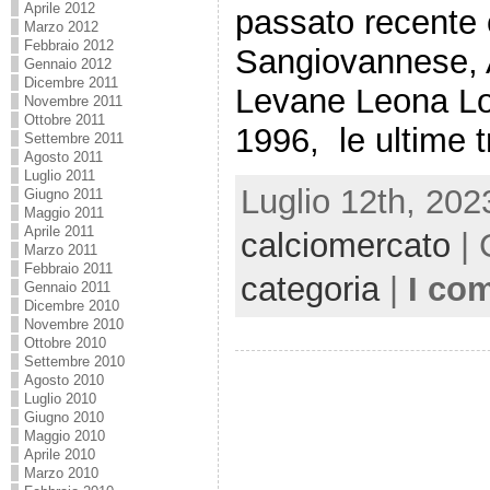
Aprile 2012
passato recente 
Marzo 2012
Febbraio 2012
Sangiovannese, A
Gennaio 2012
Dicembre 2011
Levane Leona Lo
Novembre 2011
Ottobre 2011
1996, le ultime t
Settembre 2011
Agosto 2011
Luglio 2011
Luglio 12th, 202
Giugno 2011
Maggio 2011
Aprile 2011
calciomercato
| 
Marzo 2011
Febbraio 2011
categoria
|
I co
Gennaio 2011
Dicembre 2010
Novembre 2010
Ottobre 2010
Settembre 2010
Agosto 2010
Luglio 2010
Giugno 2010
Maggio 2010
Aprile 2010
Marzo 2010