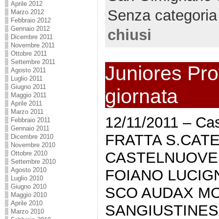
Aprile 2012
Senza categoria
Marzo 2012
Febbraio 2012
Gennaio 2012
chiusi
Dicembre 2011
Novembre 2011
Ottobre 2011
Settembre 2011
Juniores Prov
Agosto 2011
Luglio 2011
Giugno 2011
giornata
Maggio 2011
Aprile 2011
Marzo 2011
12/11/2011 – Cas
Febbraio 2011
Gennaio 2011
FRATTA S.CAT
Dicembre 2010
Novembre 2010
CASTELNUOVES
Ottobre 2010
Settembre 2010
Agosto 2010
FOIANO LUCIGN
Luglio 2010
Giugno 2010
SCO AUDAX MO
Maggio 2010
Aprile 2010
SANGIUSTINES
Marzo 2010