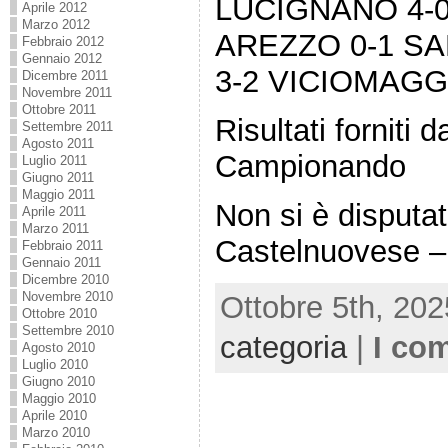
LUCIGNANO 4-0
Aprile 2012
Marzo 2012
AREZZO 0-1 S
Febbraio 2012
Gennaio 2012
3-2 VICIOMAGG
Dicembre 2011
Novembre 2011
Ottobre 2011
Risultati forniti
Settembre 2011
Agosto 2011
Campionando
Luglio 2011
Giugno 2011
Maggio 2011
Non si è disputat
Aprile 2011
Marzo 2011
Castelnuovese –
Febbraio 2011
Gennaio 2011
Dicembre 2010
Novembre 2010
Ottobre 5th, 202
Ottobre 2010
Settembre 2010
categoria
|
I co
Agosto 2010
Luglio 2010
Giugno 2010
Maggio 2010
Aprile 2010
Marzo 2010