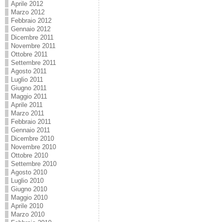
Aprile 2012
Marzo 2012
Febbraio 2012
Gennaio 2012
Dicembre 2011
Novembre 2011
Ottobre 2011
Settembre 2011
Agosto 2011
Luglio 2011
Giugno 2011
Maggio 2011
Aprile 2011
Marzo 2011
Febbraio 2011
Gennaio 2011
Dicembre 2010
Novembre 2010
Ottobre 2010
Settembre 2010
Agosto 2010
Luglio 2010
Giugno 2010
Maggio 2010
Aprile 2010
Marzo 2010