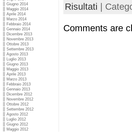
Risultati
| Categ
Giugno 2014
Maggio 2014
Aprile 2014
Marzo 2014
Febbraio 2014
Comments are c
Gennaio 2014
Dicembre 2013
Novembre 2013
Ottobre 2013
Settembre 2013
Agosto 2013
Luglio 2013
Giugno 2013
Maggio 2013
Aprile 2013
Marzo 2013
Febbraio 2013
Gennaio 2013
Dicembre 2012
Novembre 2012
Ottobre 2012
Settembre 2012
Agosto 2012
Luglio 2012
Giugno 2012
Maggio 2012